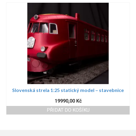
Slovenská strela 1:25 statický model – stavebnice
19990,00
Kč
PŘIDAT DO KOŠÍKU