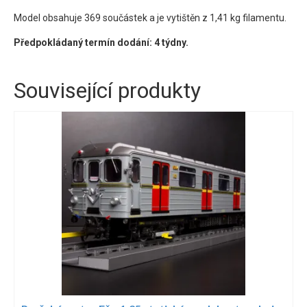
Model obsahuje 369 součástek a je vytištěn z 1,41 kg filamentu.
Předpokládaný termín dodání: 4 týdny.
Související produkty