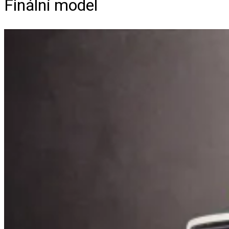
Finální model