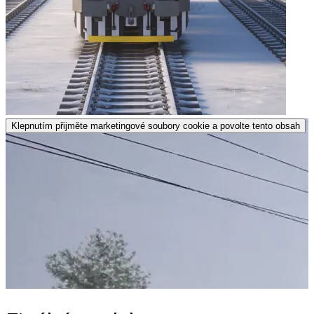
Klepnutím přijměte marketingové soubory cookie a povolte tento obsah