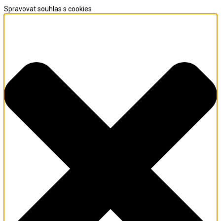
Spravovat souhlas s cookies