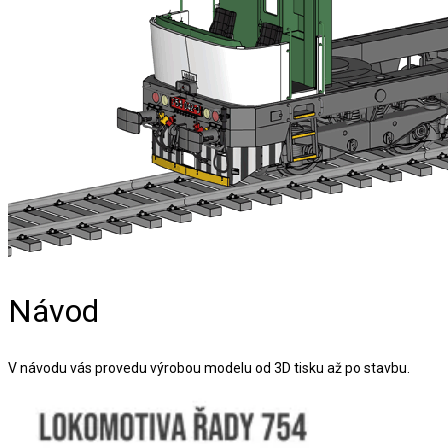
Návod
V návodu vás provedu výrobou modelu od 3D tisku až po stavbu.