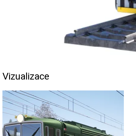
Vizualizace